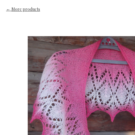
More products