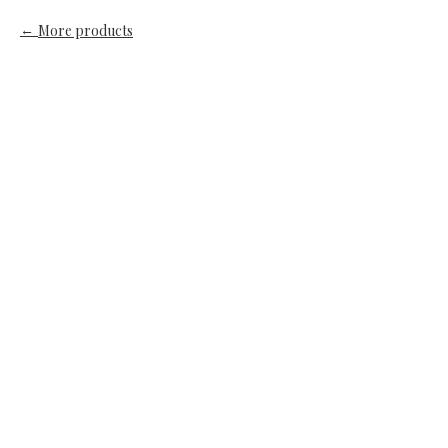
More products